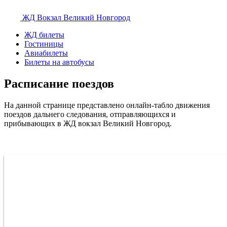
ЖД Вокзал
Великий Новгород
ЖД билеты
Гостиницы
Авиабилеты
Билеты на автобусы
Расписание поездов
На данной странице представлено онлайн-табло движения
поездов дальнего следования, отправляющихся и
прибывающих в ЖД вокзал Великий Новгород.