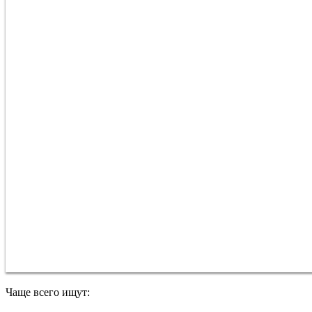
Чаще всего ищут: