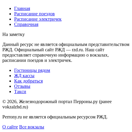
Главная
Расписание поездов
Расписание электричек
Справочная
На заметку
Данный ресурс не является официальным представительством
РЖД. Официальный сайт РЖД — rzd.ru. Наш сайт
предоставляет справочную информацию о вокзалах,
расписании поездов и электричек.
Гостиницы рядом
ЖД кассы
Как добраться
Отзывы
Такси
© 2026, Железнодорожный портал Перроны.ру (ранее
vokzalzhd.ru)
Perrony.ru не является официальным ресурсом РЖД.
О сайте
Все вокзалы